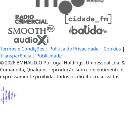
Termos e Condições
|
Política de Privacidade
|
Cookies
|
Transparência
|
Publicidade
© 2026 BMHAUDIO Portugal Holdings, Unipessoal Lda. &
Comandita, Qualquer reprodução sem consentimento é
expressamente proibida. Todos os direitos reservados.