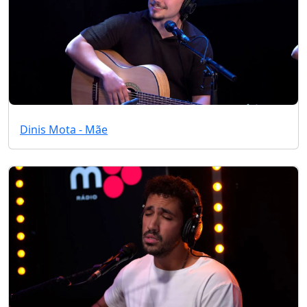
Dinis Mota - Mãe