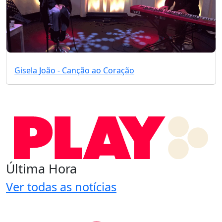
Gisela João - Canção ao Coração
Última Hora
Ver todas as notícias