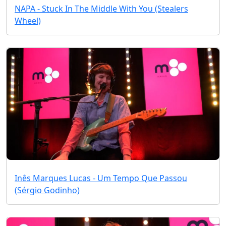
NAPA - Stuck In The Middle With You (Stealers
Wheel)
Inês Marques Lucas - Um Tempo Que Passou
(Sérgio Godinho)