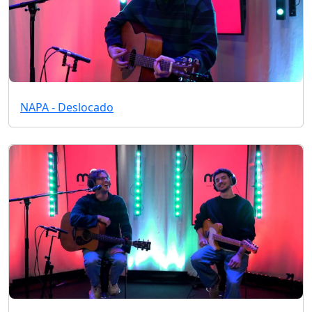
NAPA - Deslocado