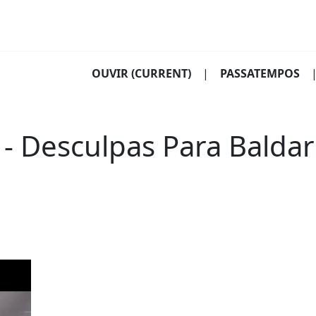
OUVIR
(CURRENT)
|
PASSATEMPOS
- Desculpas Para Baldar