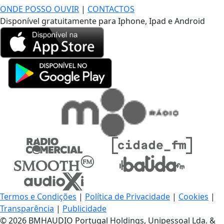
ONDE POSSO OUVIR
|
CONTACTOS
Disponível gratuitamente para Iphone, Ipad e Android
Termos e Condições
|
Política de Privacidade
|
Cookies
|
Transparência
|
Publicidade
© 2026 BMHAUDIO Portugal Holdings, Unipessoal Lda. &