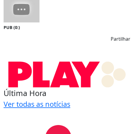
PUB (0:
)
Partilhar
Última Hora
Ver todas as notícias