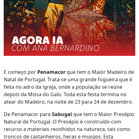
E começo por
Penamacor
que tem o Maior Madeiro de
Natal de Portugal. Trata-se uma grande fogueira que é
feita no adro da igreja, onde a população se reúne
depois da Missa do Galo. Toda esta festa termina no
atear do Madeiro, na noite de 23 para 24 de dezembro.
De Penamacor para
Sabugal
que tem o Maior Presépio
Natural de Portugal. O Presépio é construído com
recurso a materiais recolhidos na natureza, tais como
troncos de castanheiros, heras e musgos. Esta