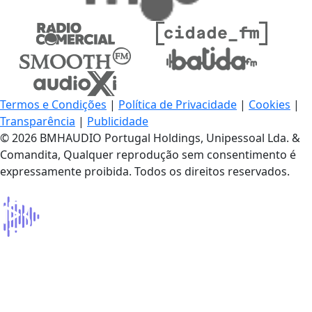
Termos e Condições
|
Política de Privacidade
|
Cookies
|
Transparência
|
Publicidade
© 2026 BMHAUDIO Portugal Holdings, Unipessoal Lda. &
Comandita, Qualquer reprodução sem consentimento é
expressamente proibida. Todos os direitos reservados.