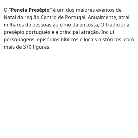
O “
Penela Presépio”
é um dos maiores eventos de
Natal da região Centro de Portugal. Anualmente, atrai
milhares de pessoas ao cimo da encosta, O tradicional
presépio português é a principal atração. Inclui
personagens, episódios bíblicos e locais históricos, com
mais de 370 figuras.