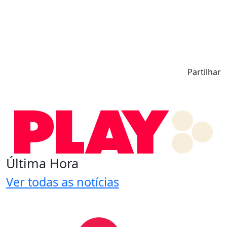
Partilhar
Última Hora
Ver todas as notícias