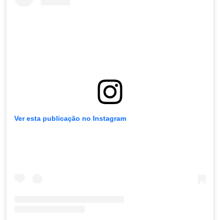
Ver esta publicação no Instagram