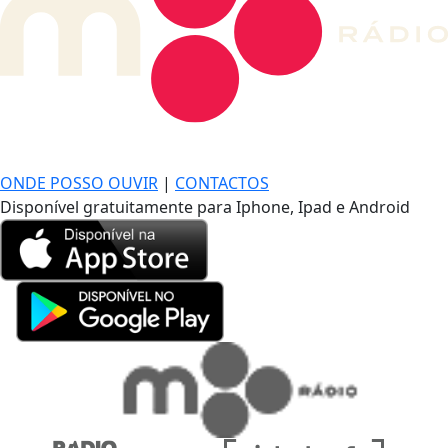
DE LONGE, A MÚSICA DA SUA VIDA.
ONDE POSSO OUVIR
|
CONTACTOS
Disponível gratuitamente para Iphone, Ipad e Android