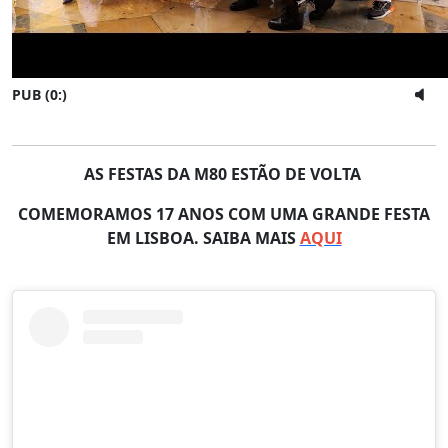
PUB (0:
)
AS FESTAS DA M80 ESTÃO DE VOLTA
COMEMORAMOS 17 ANOS COM UMA GRANDE FESTA
EM LISBOA. SAIBA MAIS
AQUI