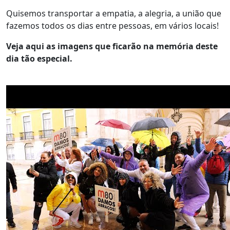
Quisemos transportar a empatia, a alegria, a união que
fazemos todos os dias entre pessoas, em vários locais!
Veja aqui as imagens que ficarão na memória deste
dia tão especial.