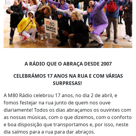
A RÁDIO QUE O ABRAÇA DESDE 2007
CELEBRÁMOS 17 ANOS NA RUA E COM VÁRIAS
SURPRESAS!
A M80 Rádio celebrou 17 anos, no dia 2 de abril, e
fomos festejar na rua junto de quem nos ouve
diariamente! Todos os dias abraçamos os ouvintes com
as nossas músicas, com o que dizemos, com o conforto
e boa disposição que transportamos e, por isso, neste
dia saímos para a rua para dar abraços.