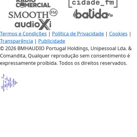
Termos e Condições
|
Política de Privacidade
|
Cookies
|
Transparência
|
Publicidade
© 2026 BMHAUDIO Portugal Holdings, Unipessoal Lda. &
Comandita, Qualquer reprodução sem consentimento é
expressamente proibida. Todos os direitos reservados.