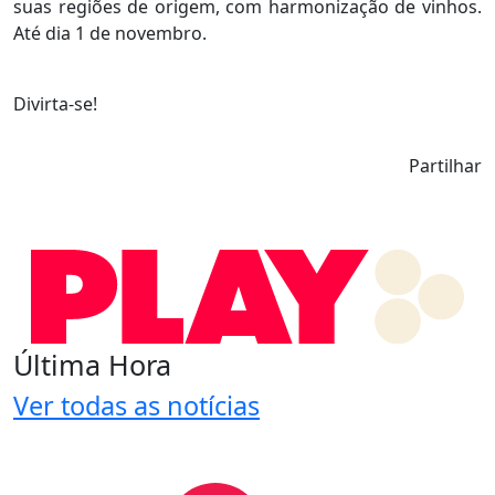
suas regiões de origem, com harmonização de vinhos.
Até dia 1 de novembro.
Divirta-se!
Partilhar
Última Hora
Ver todas as notícias