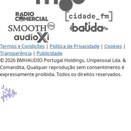
Termos e Condições
|
Política de Privacidade
|
Cookies
|
Transparência
|
Publicidade
© 2026 BMHAUDIO Portugal Holdings, Unipessoal Lda. &
Comandita, Qualquer reprodução sem consentimento é
expressamente proibida. Todos os direitos reservados.