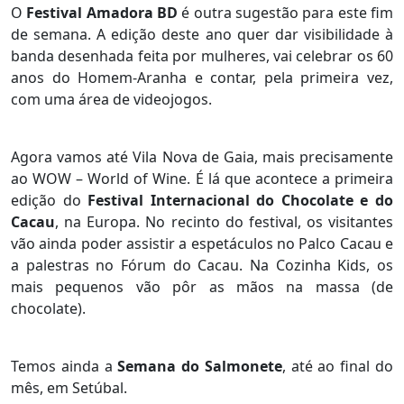
O
Festival Amadora BD
é outra sugestão para este fim
de semana. A edição deste ano quer dar visibilidade à
banda desenhada feita por mulheres, vai celebrar os 60
anos do Homem-Aranha e contar, pela primeira vez,
com uma área de videojogos.
Agora vamos até Vila Nova de Gaia, mais precisamente
ao WOW – World of Wine. É lá que acontece a primeira
edição do
Festival Internacional do Chocolate e do
Cacau
, na Europa. No recinto do festival, os visitantes
vão ainda poder assistir a espetáculos no Palco Cacau e
a palestras no Fórum do Cacau. Na Cozinha Kids, os
mais pequenos vão pôr as mãos na massa (de
chocolate).
Temos ainda a
Semana do Salmonete
, até ao final do
mês, em Setúbal.