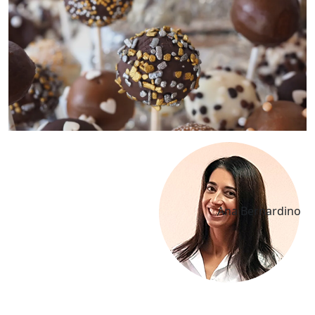
Ana Bernardino