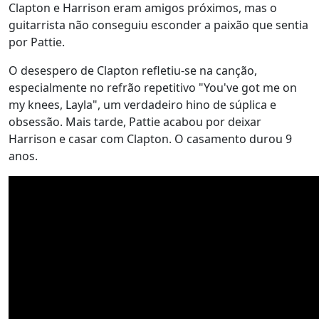
Clapton e Harrison eram amigos próximos, mas o
guitarrista não conseguiu esconder a paixão que sentia
por Pattie.
O desespero de Clapton refletiu-se na canção,
especialmente no refrão repetitivo "You've got me on
my knees, Layla", um verdadeiro hino de súplica e
obsessão. Mais tarde, Pattie acabou por deixar
Harrison e casar com Clapton. O casamento durou 9
anos.