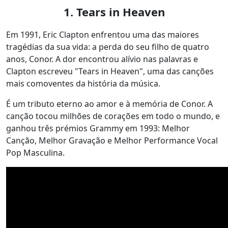
1.
Tears in Heaven
Em 1991, Eric Clapton enfrentou uma das maiores
tragédias da sua vida: a perda do seu filho de quatro
anos, Conor. A dor encontrou alívio nas palavras e
Clapton escreveu "Tears in Heaven", uma das canções
mais comoventes da história da música.
É um tributo eterno ao amor e à memória de Conor. A
canção tocou milhões de corações em todo o mundo, e
ganhou três prémios Grammy em 1993: Melhor
Canção, Melhor Gravação e Melhor Performance Vocal
Pop Masculina.