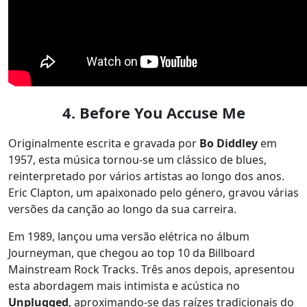
4. Before You Accuse Me
Originalmente escrita e gravada por
Bo Diddley
em
1957, esta música tornou-se um clássico de blues,
reinterpretado por vários artistas ao longo dos anos.
Eric Clapton, um apaixonado pelo género, gravou várias
versões da canção ao longo da sua carreira.
Em 1989, lançou uma versão elétrica no álbum
Journeyman, que chegou ao top 10 da Billboard
Mainstream Rock Tracks. Três anos depois, apresentou
esta abordagem mais intimista e acústica no
Unplugged
, aproximando-se das raízes tradicionais do