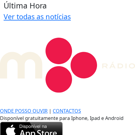
Última Hora
Ver todas as notícias
DE LONGE, A MÚSICA DA SUA VIDA.
ONDE POSSO OUVIR
|
CONTACTOS
Disponível gratuitamente para Iphone, Ipad e Android