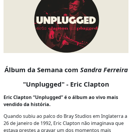
Álbum da Semana com
Sandra Ferreira
"Unplugged" - Eric Clapton
Eric Clapton “Unplugged” é o álbum ao vivo mais
vendido da história.
Quando subiu ao palco do Bray Studios em Inglaterra a
26 de janeiro de 1992, Eric Clapton não imaginava que
estava prestes a gravar um dos momentos mais