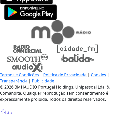
Termos e Condições
|
Política de Privacidade
|
Cookies
|
Transparência
|
Publicidade
© 2026 BMHAUDIO Portugal Holdings, Unipessoal Lda. &
Comandita, Qualquer reprodução sem consentimento é
expressamente proibida. Todos os direitos reservados.