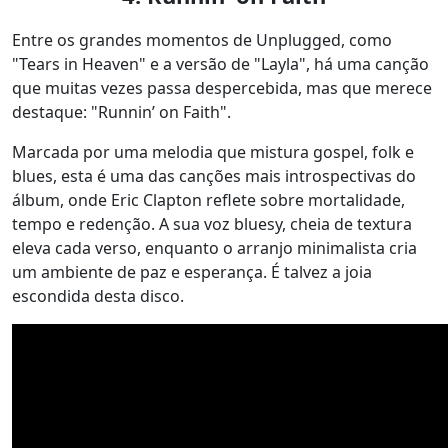
Entre os grandes momentos de Unplugged, como
"Tears in Heaven" e a versão de "Layla", há uma canção
que muitas vezes passa despercebida, mas que merece
destaque: "Runnin’ on Faith".
Marcada por uma melodia que mistura gospel, folk e
blues, esta é uma das canções mais introspectivas do
álbum, onde Eric Clapton reflete sobre mortalidade,
tempo e redenção. A sua voz bluesy, cheia de textura
eleva cada verso, enquanto o arranjo minimalista cria
um ambiente de paz e esperança. É talvez a joia
escondida desta disco.