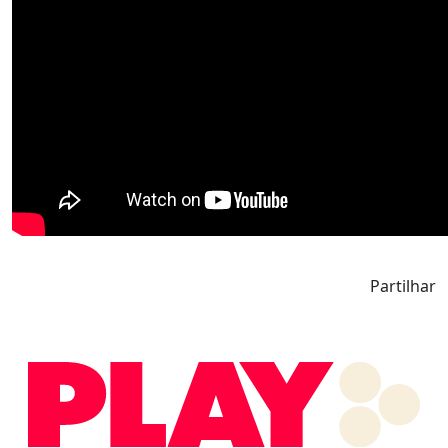
Partilhar