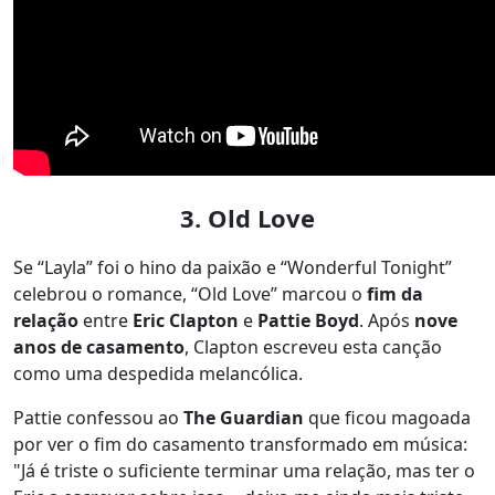
3. Old Love
Se “Layla” foi o hino da paixão e “Wonderful Tonight”
celebrou o romance, “Old Love” marcou o
fim da
relação
entre
Eric Clapton
e
Pattie Boyd
. Após
nove
anos de casamento
, Clapton escreveu esta canção
como uma despedida melancólica.
Pattie confessou ao
The Guardian
que ficou magoada
por ver o fim do casamento transformado em música:
"Já é triste o suficiente terminar uma relação, mas ter o