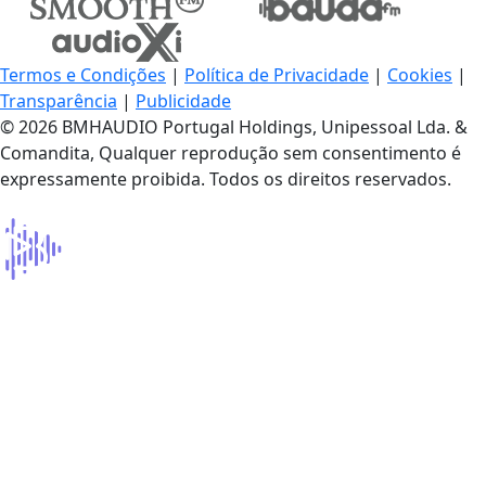
Termos e Condições
|
Política de Privacidade
|
Cookies
|
Transparência
|
Publicidade
© 2026 BMHAUDIO Portugal Holdings, Unipessoal Lda. &
Comandita, Qualquer reprodução sem consentimento é
expressamente proibida. Todos os direitos reservados.