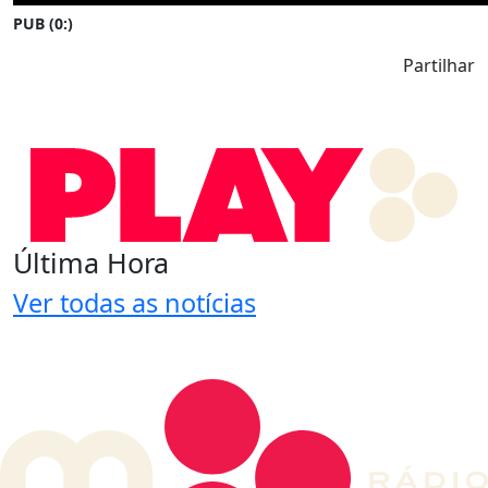
PUB (0:
)
Partilhar
Última Hora
Ver todas as notícias