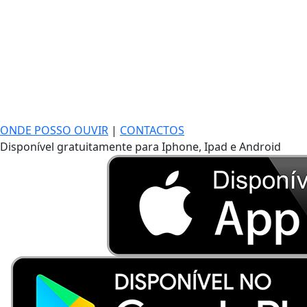
ONDE POSSO OUVIR
|
CONTACTOS
Disponível gratuitamente para Iphone, Ipad e Android