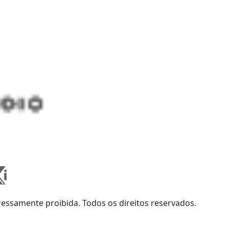
ssamente proibida. Todos os direitos reservados.