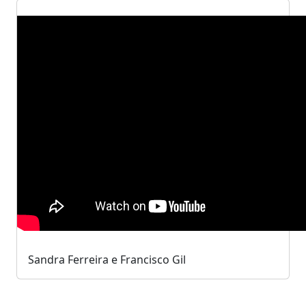
Sandra Ferreira e Francisco Gil