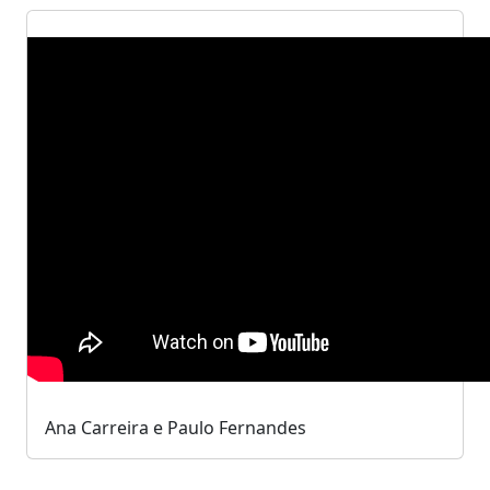
Ana Carreira e Paulo Fernandes