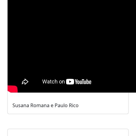
Susana Romana e Paulo Rico