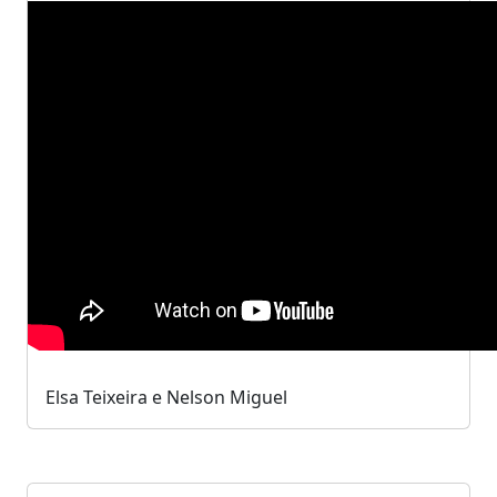
Elsa Teixeira e Nelson Miguel