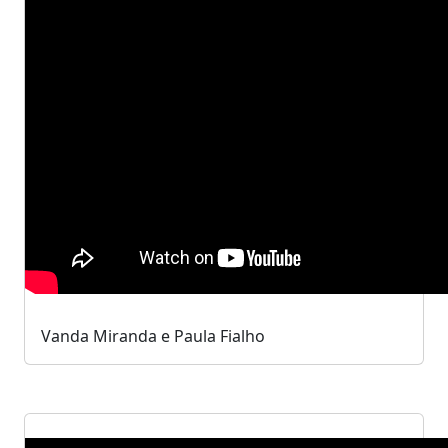
Vanda Miranda e Paula Fialho