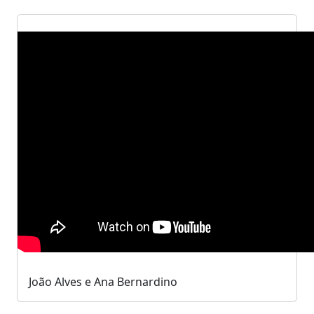
João Alves e Ana Bernardino