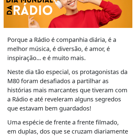
Porque a Rádio é companhia diária, é a
melhor música, é diversão, é amor, é
inspiração... e é muito mais.
Neste dia tão especial, os protagonistas da
M80 foram desafiados a partilhar as
histórias mais marcantes que tiveram com
a Rádio e até reveleram alguns segredos
que estavam bem guardados!
Uma espécie de frente a frente filmado,
em duplas, dos que se cruzam diariamente