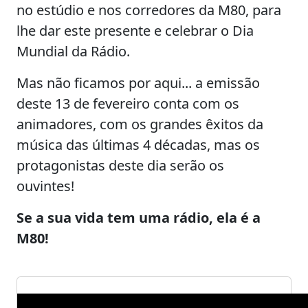
no estúdio e nos corredores da M80, para
lhe dar este presente e celebrar o Dia
Mundial da Rádio.
Mas não ficamos por aqui... a emissão
deste 13 de fevereiro conta com os
animadores, com os grandes êxitos da
música das últimas 4 décadas, mas os
protagonistas deste dia serão os
ouvintes!
Se a sua vida tem uma rádio, ela é a
M80!