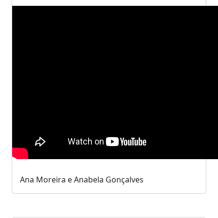
Ana Moreira e Anabela Gonçalves