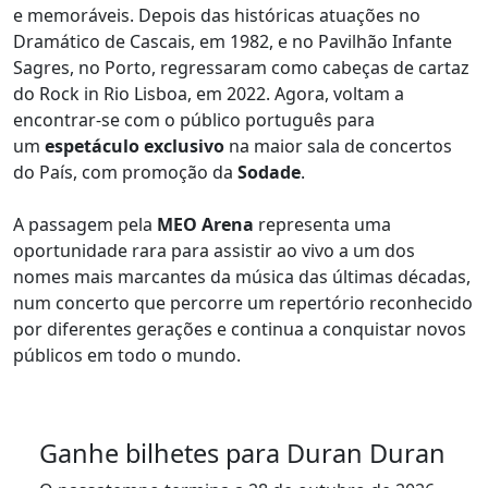
e memoráveis. Depois das históricas atuações no
Dramático de Cascais, em 1982, e no Pavilhão Infante
Sagres, no Porto, regressaram como cabeças de cartaz
do Rock in Rio Lisboa, em 2022. Agora, voltam a
encontrar-se com o público português para
um
espetáculo exclusivo
na maior sala de concertos
do País, com promoção da
Sodade
.
A passagem pela
MEO Arena
representa uma
oportunidade rara para assistir ao vivo a um dos
nomes mais marcantes da música das últimas décadas,
num concerto que percorre um repertório reconhecido
por diferentes gerações e continua a conquistar novos
públicos em todo o mundo.
Ganhe bilhetes para Duran Duran