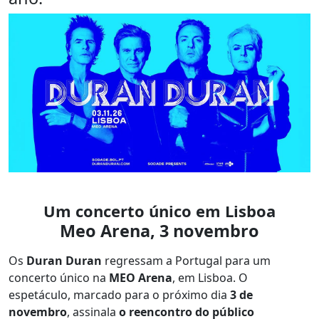
Um concerto único em Lisboa
Meo Arena, 3 novembro
Os
Duran Duran
regressam a Portugal para um
concerto único na
MEO Arena
, em Lisboa. O
espetáculo, marcado para o próximo dia
3 de
novembro
, assinala
o reencontro do público