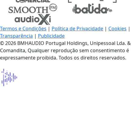
Termos e Condições
|
Política de Privacidade
|
Cookies
|
Transparência
|
Publicidade
© 2026 BMHAUDIO Portugal Holdings, Unipessoal Lda. &
Comandita, Qualquer reprodução sem consentimento é
expressamente proibida. Todos os direitos reservados.