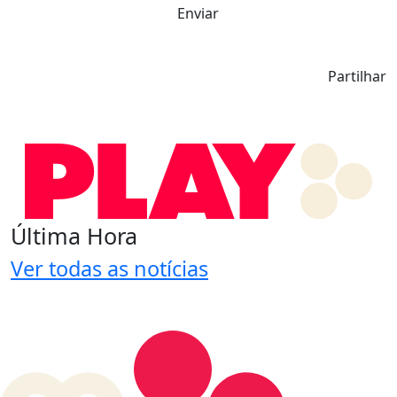
Enviar
Partilhar
Última Hora
Ver todas as notícias