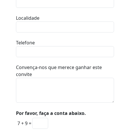
Localidade
Telefone
Convença-nos que merece ganhar este
convite
Por favor, faça a conta abaixo.
7 + 9 =