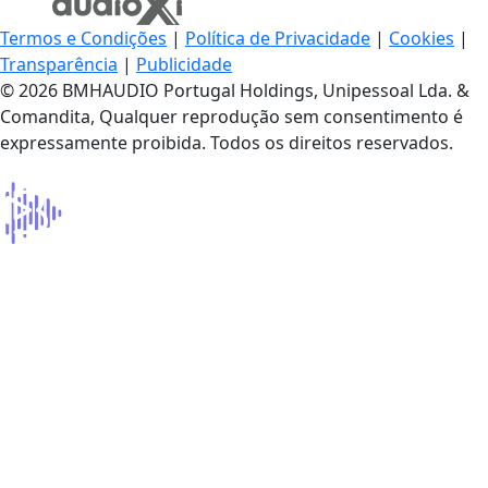
Termos e Condições
|
Política de Privacidade
|
Cookies
|
Transparência
|
Publicidade
© 2026 BMHAUDIO Portugal Holdings, Unipessoal Lda. &
Comandita, Qualquer reprodução sem consentimento é
expressamente proibida. Todos os direitos reservados.