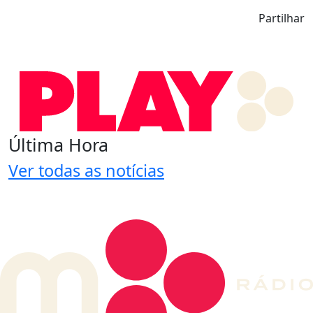
Partilhar
Última Hora
Ver todas as notícias