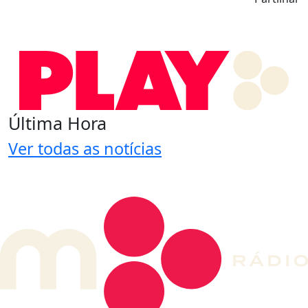
Última Hora
Ver todas as notícias