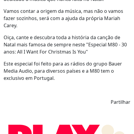
Vamos contar a origem da música, mas não o vamos
fazer sozinhos, será com a ajuda da própria Mariah
Carey.
Oiça, cante e descubra toda a história da canção de
Natal mais famosa de sempre neste "Especial M80 - 30
anos: All I Want For Christmas Is You"
Este especial foi feito para as rádios do grupo Bauer
Media Audio, para diversos países e a M80 tem o
exclusivo em Portugal.
Partilhar