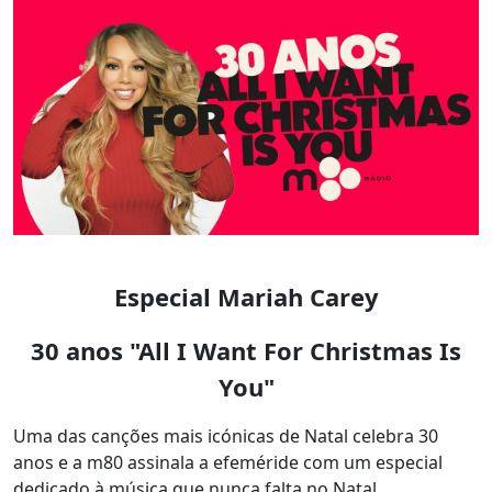
Especial Mariah Carey
30 anos "All I Want For Christmas Is
You"
Uma das canções mais icónicas de Natal celebra 30
anos e a m80 assinala a efeméride com um especial
dedicado à música que nunca falta no Natal.