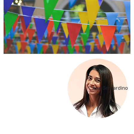
Ana Bernardino