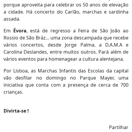
porque aproveita para celebrar os 50 anos de elevação
a cidade. Há concerto do Carlão, marchas e sardinha
assada.
Em
Évora
, está de regresso a Feira de São João ao
Rossio de São Bráz... uma zona descampada que recebe
vários concertos, desde Jorge Palma, a D.A.M.A e
Carolina Deslandes, entre muitos outros. Pará além de
vários eventos para homenagear a cultura alentejana.
Por Lisboa, as Marchas Infantis das Escolas da capital
vão desfilar no domingo no Parque Mayer, uma
iniciativa que conta com a presença de cerca de 700
crianças.
Divirta-se !
Partilhar