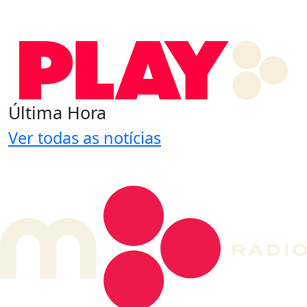
Última Hora
Ver todas as notícias