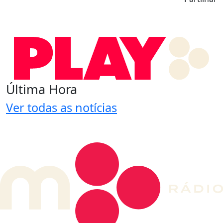
Última Hora
Ver todas as notícias