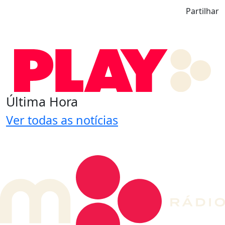
Partilhar
Última Hora
Ver todas as notícias