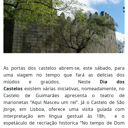
As portas dos castelos abrem-se, este sábado, para
uma viagem no tempo que fará as delicias dos
miúdos e graúdos. Neste
Dia dos
Castelos
existem várias iniciativas, nomeadamente, no
Castelo de Guimarães apresenta o teatro de
marionetas “Aqui Nasceu um rei”. Já o Castelo de São
Jorge, em Lisboa, oferece uma visita guiada com
interpretação em língua gestual às 18h, e o
espetáculo de recriação historica “No tempo de Dom