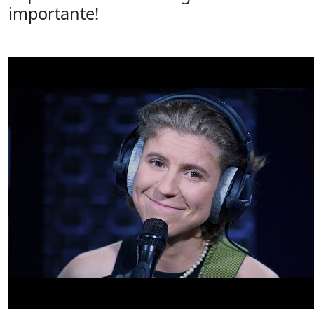
importante!