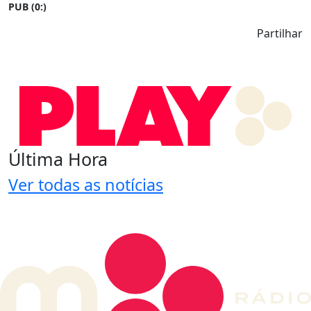
PUB (0:
)
Partilhar
Última Hora
Ver todas as notícias