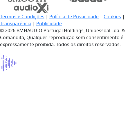
Termos e Condições
|
Política de Privacidade
|
Cookies
|
Transparência
|
Publicidade
© 2026 BMHAUDIO Portugal Holdings, Unipessoal Lda. &
Comandita, Qualquer reprodução sem consentimento é
expressamente proibida. Todos os direitos reservados.