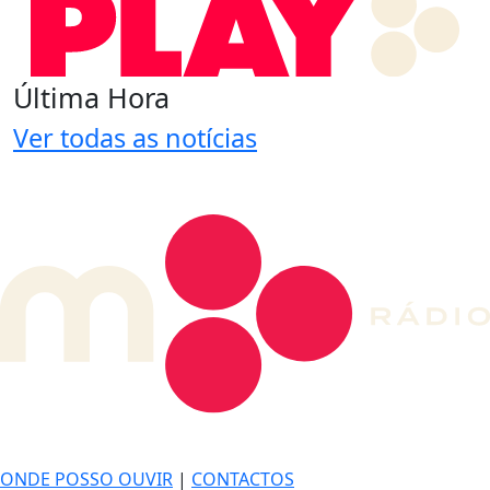
Última Hora
Ver todas as notícias
DE LONGE, A MÚSICA DA SUA VIDA.
ONDE POSSO OUVIR
|
CONTACTOS