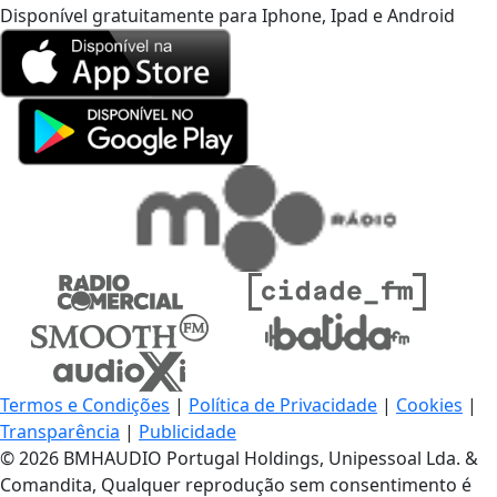
Disponível gratuitamente para Iphone, Ipad e Android
Termos e Condições
|
Política de Privacidade
|
Cookies
|
Transparência
|
Publicidade
© 2026 BMHAUDIO Portugal Holdings, Unipessoal Lda. &
Comandita, Qualquer reprodução sem consentimento é