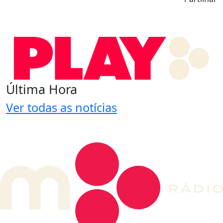
Última Hora
Ver todas as notícias