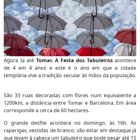
Agora Ia até
Tomar. A Festa dos Tabuleiros
acontece
de 4 em 4 anos e este é o ano em que a cidade
templária vive a tradição secular às mãos da população.
São 33 ruas decoradas com flores num equivalente a
1200km, a distância entre Tomar e Barcelona. Em área
corresponde a cerca de 60 hectares.
O grande desfile acontece no domingo, às 16h. As
raparigas, vestidas de branco, vão estar em destaque já
que levam à cabeça um tabuleiro que pode pesar até 15