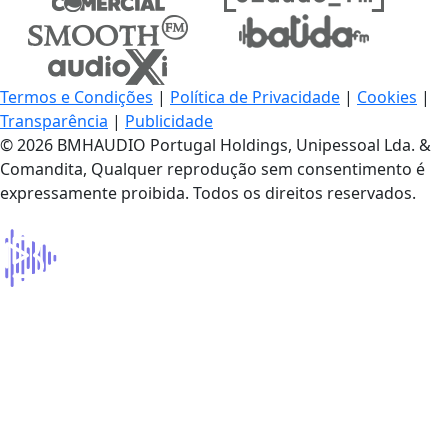
Termos e Condições
|
Política de Privacidade
|
Cookies
|
Transparência
|
Publicidade
© 2026 BMHAUDIO Portugal Holdings, Unipessoal Lda. &
Comandita, Qualquer reprodução sem consentimento é
expressamente proibida. Todos os direitos reservados.