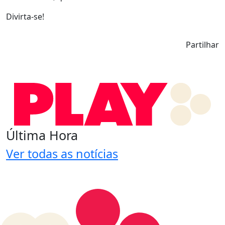
Divirta-se!
Partilhar
Última Hora
Ver todas as notícias