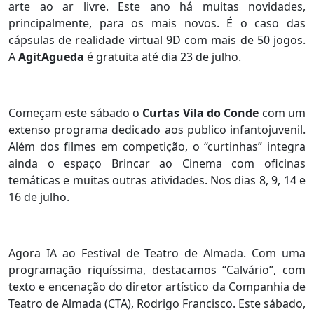
arte ao ar livre. Este ano há muitas novidades,
principalmente, para os mais novos. É o caso das
cápsulas de realidade virtual 9D com mais de 50 jogos.
A
AgitAgueda
é gratuita até dia 23 de julho.
Começam este sábado o
Curtas Vila do Conde
com um
extenso programa dedicado aos publico infantojuvenil.
Além dos filmes em competição, o “curtinhas” integra
ainda o espaço Brincar ao Cinema com oficinas
temáticas e muitas outras atividades. Nos dias 8, 9, 14 e
16 de julho.
Agora IA ao Festival de Teatro de Almada. Com uma
programação riquíssima, destacamos “Calvário”, com
texto e encenação do diretor artístico da Companhia de
Teatro de Almada (CTA), Rodrigo Francisco. Este sábado,