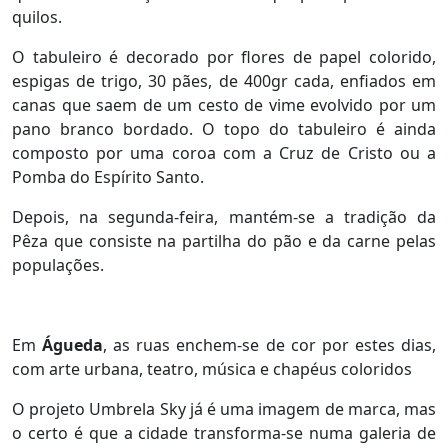
quilos.
O tabuleiro é decorado por flores de papel colorido,
espigas de trigo, 30 pães, de 400gr cada, enfiados em
canas que saem de um cesto de vime evolvido por um
pano branco bordado. O topo do tabuleiro é ainda
composto por uma coroa com a Cruz de Cristo ou a
Pomba do Espírito Santo.
Depois, na segunda-feira, mantém-se a tradição da
Pêza que consiste na partilha do pão e da carne pelas
populações.
Em
Águeda
, as ruas enchem-se de cor por estes dias,
com arte urbana, teatro, música e chapéus coloridos
O projeto Umbrela Sky já é uma imagem de marca, mas
o certo é que a cidade transforma-se numa galeria de