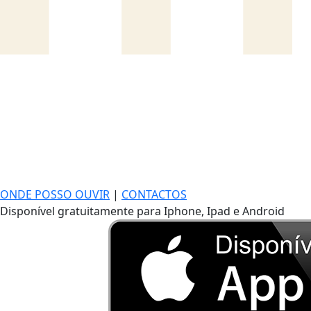
ONDE POSSO OUVIR
|
CONTACTOS
Disponível gratuitamente para Iphone, Ipad e Android