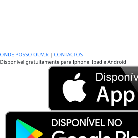
ONDE POSSO OUVIR
|
CONTACTOS
Disponível gratuitamente para Iphone, Ipad e Android