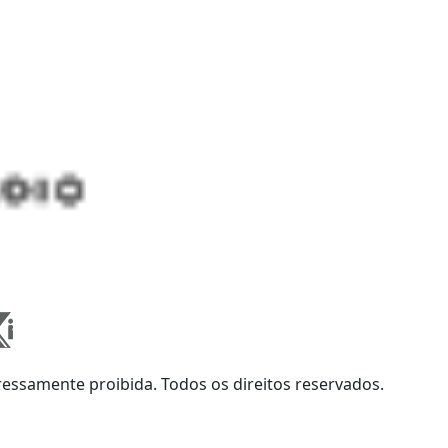
ssamente proibida. Todos os direitos reservados.