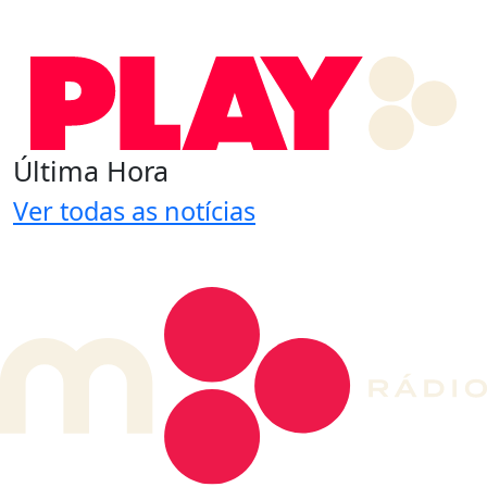
Última Hora
Ver todas as notícias