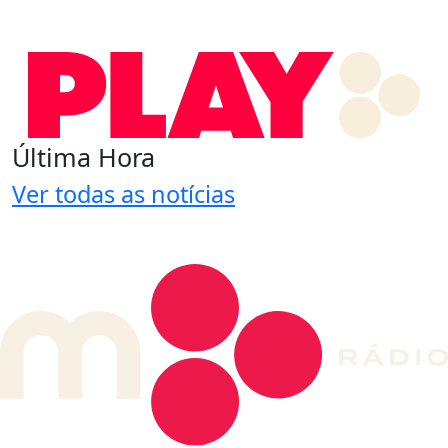
Última Hora
Ver todas as notícias