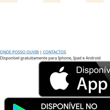
ONDE POSSO OUVIR
|
CONTACTOS
Disponível gratuitamente para Iphone, Ipad e Android