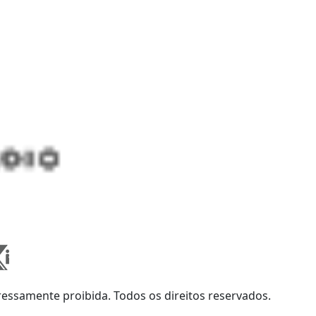
ssamente proibida. Todos os direitos reservados.