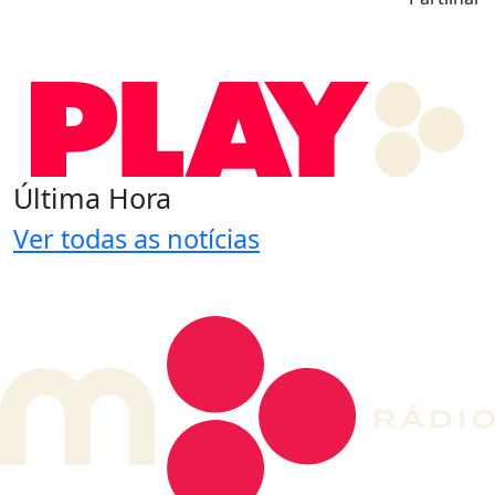
Última Hora
Ver todas as notícias