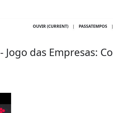
OUVIR
(CURRENT)
|
PASSATEMPOS
- Jogo das Empresas: Co