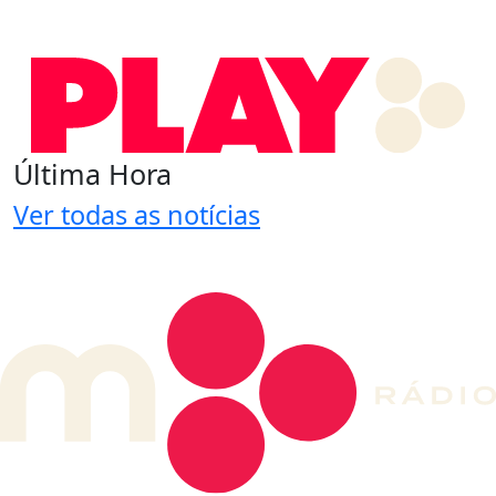
Última Hora
Ver todas as notícias