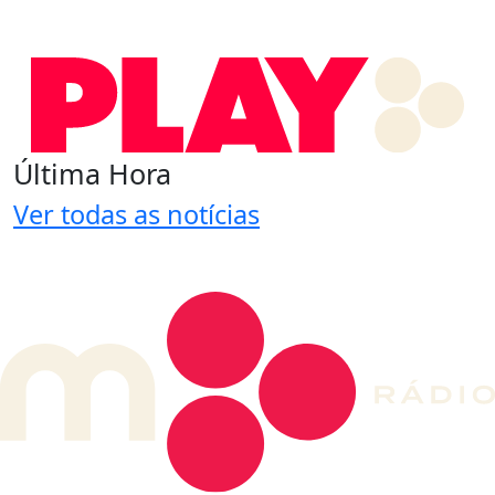
Última Hora
Ver todas as notícias