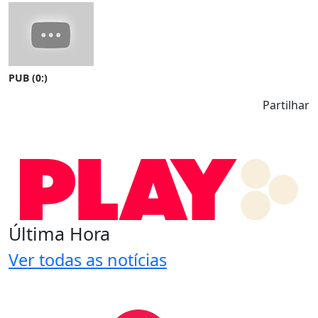
PUB (0:
)
Partilhar
Última Hora
Ver todas as notícias