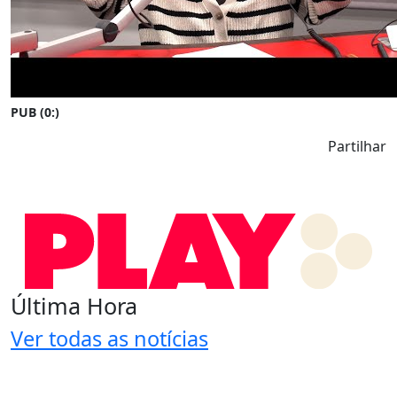
PUB (0:
)
Partilhar
Última Hora
Ver todas as notícias