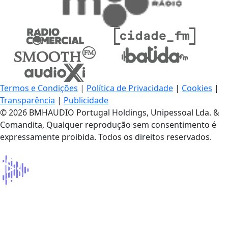
Termos e Condições
|
Política de Privacidade
|
Cookies
|
Transparência
|
Publicidade
© 2026 BMHAUDIO Portugal Holdings, Unipessoal Lda. &
Comandita, Qualquer reprodução sem consentimento é
expressamente proibida. Todos os direitos reservados.