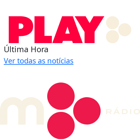
Última Hora
Ver todas as notícias