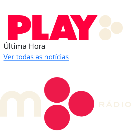
Última Hora
Ver todas as notícias