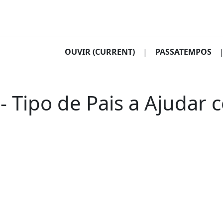
OUVIR
(CURRENT)
|
PASSATEMPOS
 Tipo de Pais a Ajudar 