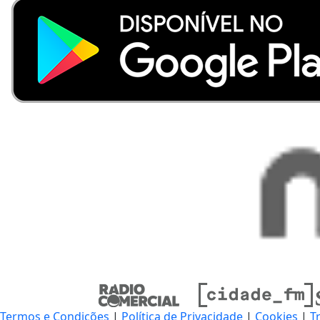
Termos e Condições
|
Política de Privacidade
|
Cookies
|
T