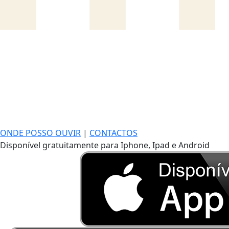
ONDE POSSO OUVIR
|
CONTACTOS
Disponível gratuitamente para Iphone, Ipad e Android