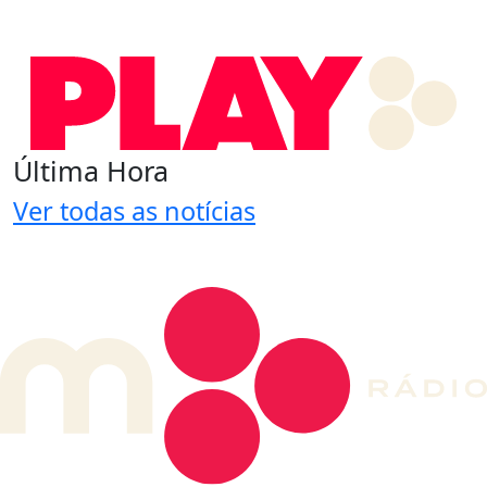
Última Hora
Ver todas as notícias