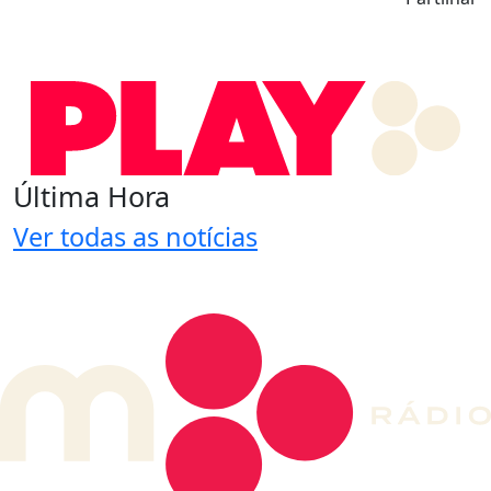
Última Hora
Ver todas as notícias