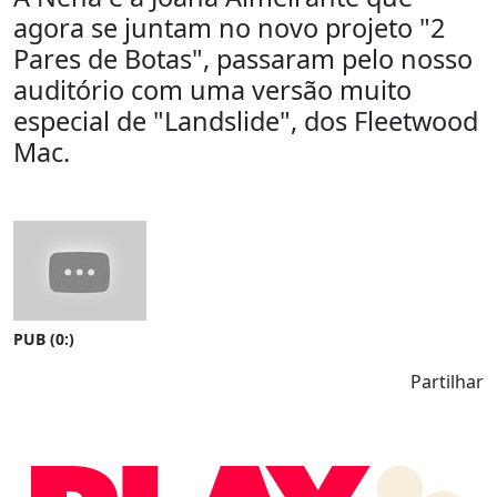
agora se juntam no novo projeto "2
Pares de Botas", passaram pelo nosso
auditório com uma versão muito
especial de "Landslide", dos Fleetwood
Mac.
PUB (0:
)
Partilhar