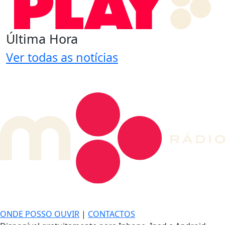
Última Hora
Ver todas as notícias
DE LONGE, A MÚSICA DA SUA VIDA.
ONDE POSSO OUVIR
|
CONTACTOS