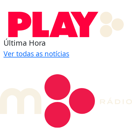
Última Hora
Ver todas as notícias