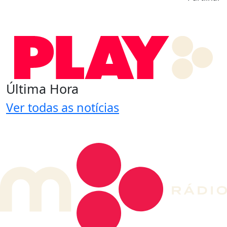
Última Hora
Ver todas as notícias