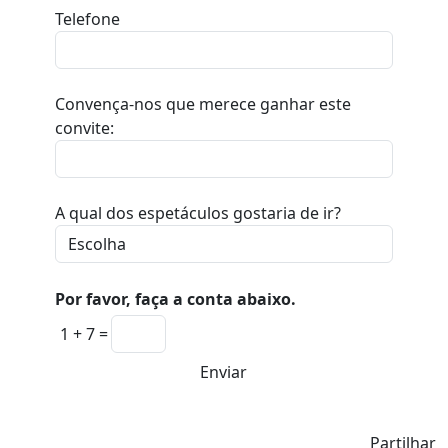
Telefone
Convença-nos que merece ganhar este
convite:
A qual dos espetáculos gostaria de ir?
Por favor, faça a conta abaixo.
1 + 7 =
Enviar
Partilhar