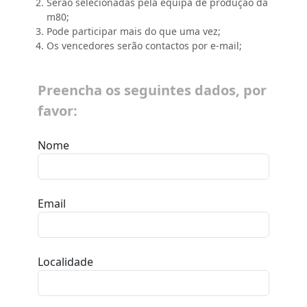
Serão selecionadas pela equipa de produção da
m80;
Pode participar mais do que uma vez;
Os vencedores serão contactos por e-mail;
Preencha os seguintes dados, por
favor:
Nome
Email
Localidade