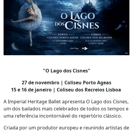
"O Lago dos Cisnes"
27 de novembro | Coliseu Porto Ageas
15 e 16 de janeiro | Coliseu dos Recreios Lisboa
A Imperial Heritage Ballet apresenta O Lago dos Cisnes,
um dos bailados mais celebrados de todos os tempos e
uma referência incontornável do repertório clássico.
Criada por um produtor europeu e reunindo artistas de