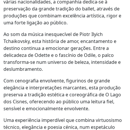
várias nacionalidades, a companhia dedica-se à
preservação da grande tradição do ballet, através de
produções que combinam excelência artística, rigor e
uma forte ligação ao público.
Ao som da música inesquecível de Piotr Ilyich
Tchaikovsky, esta história de amor, encantamento e
destino continua a emocionar gerações. Entre a
delicadeza de Odette e o fascínio de Odile, o palco
transforma-se num universo de beleza, intensidade e
deslumbramento.
Com cenografia envolvente, figurinos de grande
elegância e interpretações marcantes, esta produção
preserva a tradição estética e coreográfica de O Lago
dos Cisnes, oferecendo ao público uma leitura fiel,
sensível e emocionalmente envolvente.
Uma experiência imperdível que combina virtuosismo
técnico, elegância e poesia cénica, num espetáculo