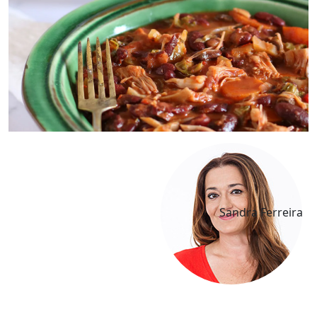
Sandra Ferreira