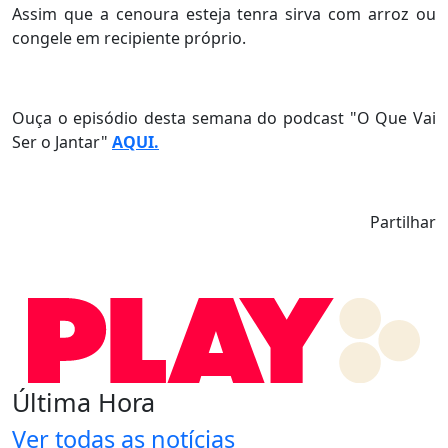
Assim que a cenoura esteja tenra sirva com arroz ou
congele em recipiente próprio.
Ouça o episódio desta semana do podcast "O Que Vai
Ser o Jantar"
AQUI.
Partilhar
Última Hora
Ver todas as notícias