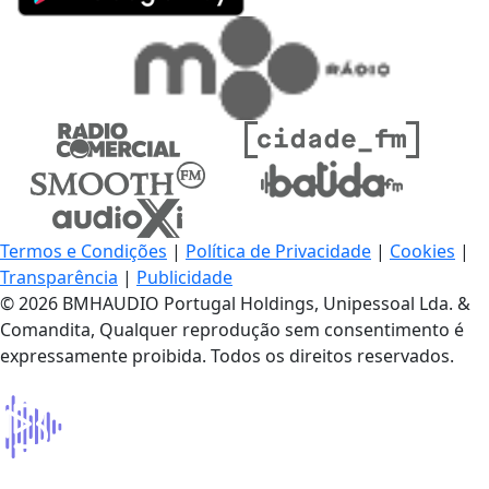
Termos e Condições
|
Política de Privacidade
|
Cookies
|
Transparência
|
Publicidade
© 2026 BMHAUDIO Portugal Holdings, Unipessoal Lda. &
Comandita, Qualquer reprodução sem consentimento é
expressamente proibida. Todos os direitos reservados.