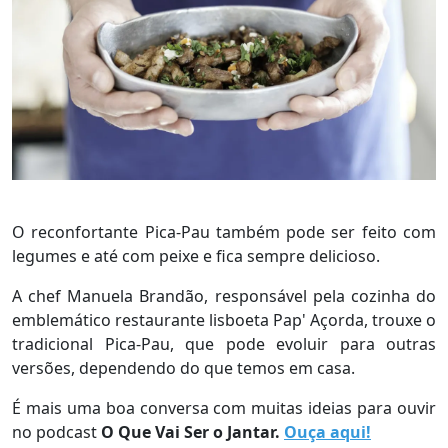
O reconfortante Pica-Pau também pode ser feito com
legumes e até com peixe e fica sempre delicioso.
A chef Manuela Brandão, responsável pela cozinha do
emblemático restaurante lisboeta Pap' Açorda, trouxe o
tradicional Pica-Pau, que pode evoluir para outras
versões, dependendo do que temos em casa.
É mais uma boa conversa com muitas ideias para ouvir
no podcast
O Que Vai Ser o Jantar.
Ouça aqui!