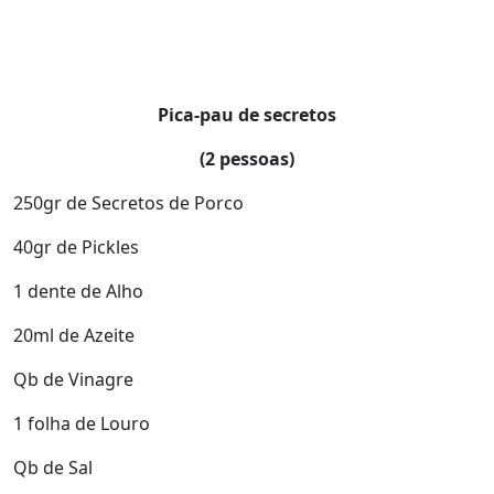
Pica-pau de secretos
(2 pessoas)
250gr de Secretos de Porco
40gr de Pickles
1 dente de Alho
20ml de Azeite
Qb de Vinagre
1 folha de Louro
Qb de Sal