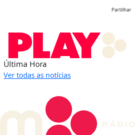
Partilhar
Última Hora
Ver todas as notícias