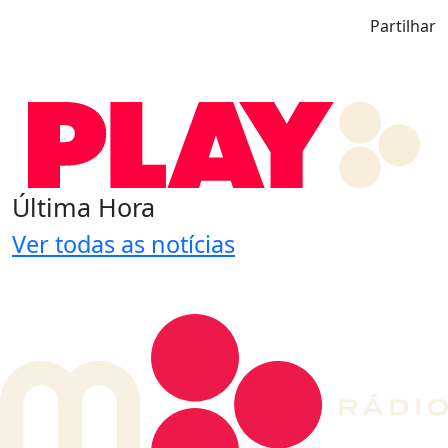
Partilhar
Última Hora
Ver todas as notícias