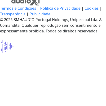
Termos e Condições
|
Política de Privacidade
|
Cookies
|
Transparência
|
Publicidade
© 2026 BMHAUDIO Portugal Holdings, Unipessoal Lda. &
Comandita, Qualquer reprodução sem consentimento é
expressamente proibida. Todos os direitos reservados.