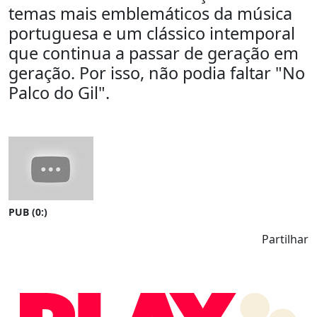
temas mais emblemáticos da música
portuguesa e um clássico intemporal
que continua a passar de geração em
geração. Por isso, não podia faltar "No
Palco do Gil".
PUB (0:
)
Partilhar