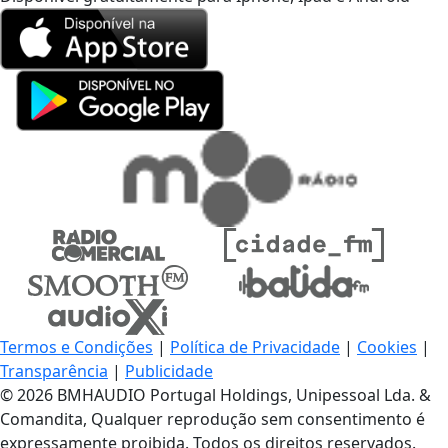
Termos e Condições
|
Política de Privacidade
|
Cookies
|
Transparência
|
Publicidade
© 2026 BMHAUDIO Portugal Holdings, Unipessoal Lda. &
Comandita, Qualquer reprodução sem consentimento é
expressamente proibida. Todos os direitos reservados.