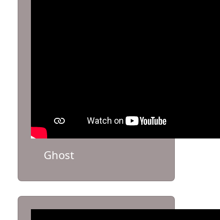
Ghost