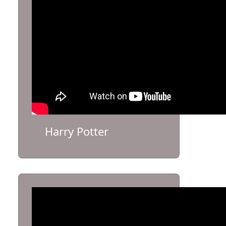
Harry Potter