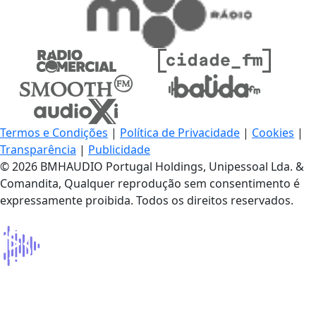
Termos e Condições
|
Política de Privacidade
|
Cookies
|
Transparência
|
Publicidade
© 2026 BMHAUDIO Portugal Holdings, Unipessoal Lda. &
Comandita, Qualquer reprodução sem consentimento é
expressamente proibida. Todos os direitos reservados.