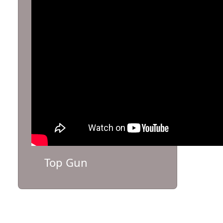
Top Gun