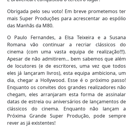
Obrigada pelo seu voto! Em breve prometemos ter
mais Super Produções para acrescentar ao espólio
das Manhãs da M80.
O Paulo Fernandes, a Elsa Teixeira e a Susana
Romana vão continuar a recriar clássicos do
cinema (com uma vasta equipa de realização!!!).
Apesar de não admitirem... bem sabemos que além
de locutores (e de escritores, uma vez que todos
eles já lançaram livros), esta equipa ambiciona, um
dia, chegar a Hollywood. Esse é o próximo passo!
Enquanto os convites dos grandes realizadores não
chegam, eles arranjaram esta forma de assinalar
datas de estreia ou aniversários de lançamentos de
clássicos do cinema. Enquanto não lançam a
Próxima Grande Super Produção, pode sempre
rever as já existentes!