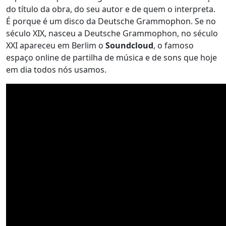
do título da obra, do seu autor e de quem o interpreta.
É porque é um disco da Deutsche Grammophon. Se no
século XIX, nasceu a Deutsche Grammophon, no século
XXI apareceu em Berlim o
Soundcloud
, o famoso
espaço online de partilha de música e de sons que hoje
em dia todos nós usamos.