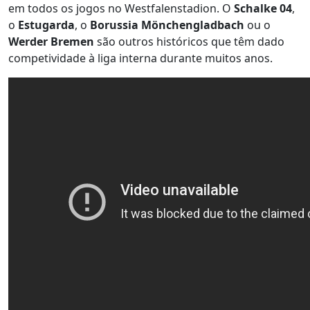
em todos os jogos no Westfalenstadion. O
Schalke 04
,
o
Estugarda
, o
Borussia Mönchengladbach
ou o
Werder Bremen
são outros históricos que têm dado
competividade à liga interna durante muitos anos.