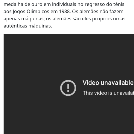
medalha de ouro em individuais no regresso do ténis
aos Jogos Olímpicos em 1988. Os alemães não fazem
apenas máquinas; os alemães são eles próprios umas
autênticas máquinas.