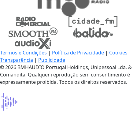
Termos e Condições
|
Política de Privacidade
|
Cookies
|
Transparência
|
Publicidade
© 2026 BMHAUDIO Portugal Holdings, Unipessoal Lda. &
Comandita, Qualquer reprodução sem consentimento é
expressamente proibida. Todos os direitos reservados.