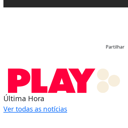
Partilhar
Última Hora
Ver todas as notícias