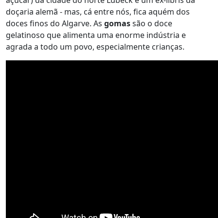
doçaria alemã - mas, cá entre nós, fica aquém dos
doces finos do Algarve. As
gomas
são o doce
gelatinoso que alimenta uma enorme indústria e
agrada a todo um povo, especialmente crianças.