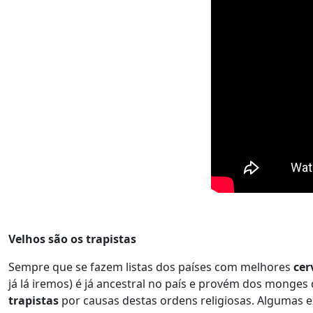
Velhos são os trapistas
Sempre que se fazem listas dos países com melhores
cer
já lá iremos) é já ancestral no país e provém dos monge
trapistas
por causas destas ordens religiosas. Algumas 