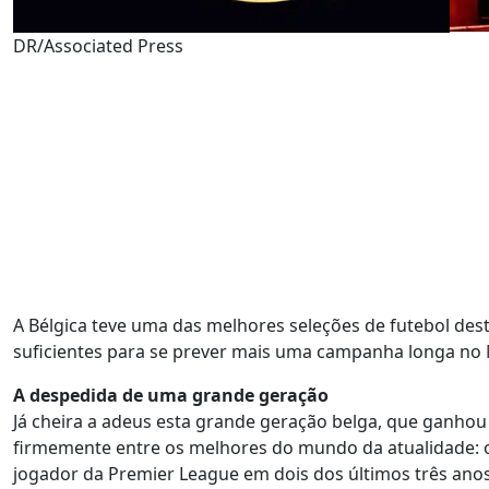
DR/Associated Press
A Bélgica teve uma das melhores seleções de futebol des
suficientes para se prever mais uma campanha longa no
A despedida de uma grande geração
Já cheira a adeus esta grande geração belga, que ganhou 
firmemente entre os melhores do mundo da atualidade: 
jogador da Premier League em dois dos últimos três ano