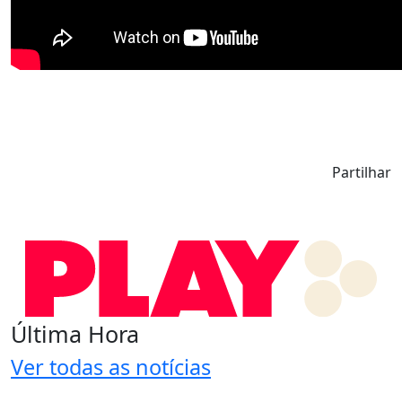
Partilhar
Última Hora
Ver todas as notícias