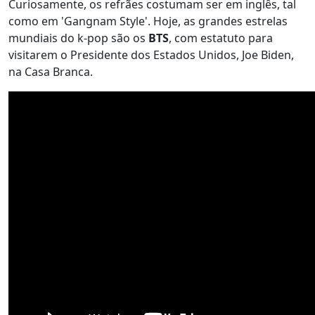
Curiosamente, os refrães costumam ser em inglês, tal
como em 'Gangnam Style'. Hoje, as grandes estrelas
mundiais do k-pop são os
BTS
, com estatuto para
visitarem o Presidente dos Estados Unidos, Joe Biden,
na Casa Branca.