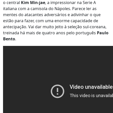
o central
Kim Min-jae
, a impressionar na Serie A
italiana com a camisola do Nápoles. Parece ler as
mentes do atacantes adversários e adivinhar o que
estão para fazer, com uma enorme capacidade de
antecipação. Vai dar muito jeito à seleção sul-coreana,
treinada há mais de quatro anos pelo português
Paulo
Bento
.