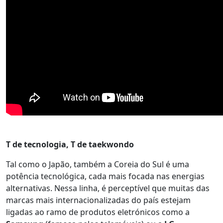
T de tecnologia, T de taekwondo
Tal como o Japão, também a Coreia do Sul é uma
potência tecnológica, cada mais focada nas energias
alternativas. Nessa linha, é perceptível que muitas das
marcas mais internacionalizadas do país estejam
ligadas ao ramo de produtos eletrónicos como a