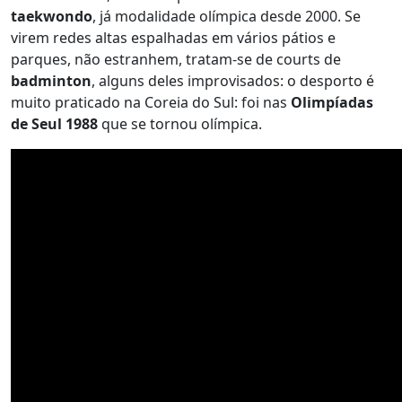
taekwondo
, já modalidade olímpica desde 2000. Se
virem redes altas espalhadas em vários pátios e
parques, não estranhem, tratam-se de courts de
badminton
, alguns deles improvisados: o desporto é
muito praticado na Coreia do Sul: foi nas
Olimpíadas
de Seul 1988
que se tornou olímpica.