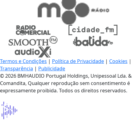
Termos e Condições
|
Política de Privacidade
|
Cookies
|
Transparência
|
Publicidade
© 2026 BMHAUDIO Portugal Holdings, Unipessoal Lda. &
Comandita, Qualquer reprodução sem consentimento é
expressamente proibida. Todos os direitos reservados.