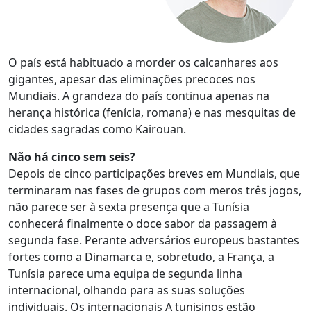
O país está habituado a morder os calcanhares aos
gigantes, apesar das eliminações precoces nos
Mundiais. A grandeza do país continua apenas na
herança histórica (fenícia, romana) e nas mesquitas de
cidades sagradas como Kairouan.
Não há cinco sem seis?
Depois de cinco participações breves em Mundiais, que
terminaram nas fases de grupos com meros três jogos,
não parece ser à sexta presença que a Tunísia
conhecerá finalmente o doce sabor da passagem à
segunda fase. Perante adversários europeus bastantes
fortes como a Dinamarca e, sobretudo, a França, a
Tunísia parece uma equipa de segunda linha
internacional, olhando para as suas soluções
individuais. Os internacionais A tunisinos estão