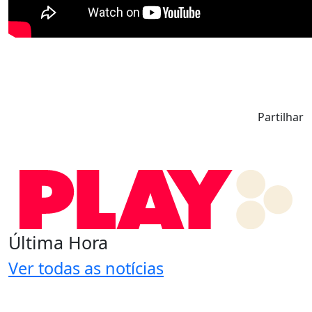
Partilhar
Última Hora
Ver todas as notícias