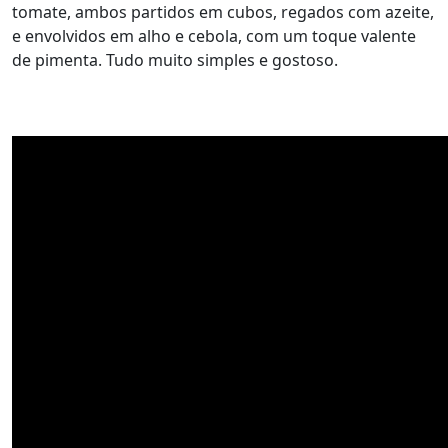
tomate, ambos partidos em cubos, regados com azeite,
e envolvidos em alho e cebola, com um toque valente
de pimenta. Tudo muito simples e gostoso.