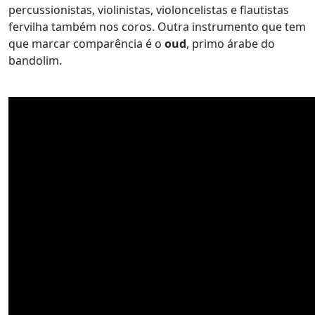
percussionistas, violinistas, violoncelistas e flautistas
fervilha também nos coros. Outra instrumento que tem
que marcar comparência é o
oud
, primo árabe do
bandolim.