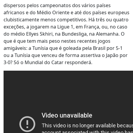
dispersos pelos campeonatos dos vários países
africanos e do Médio Oriente e até dos países europeus
clubisticamente menos competitivos. Há três ou quatro
exceções, a jogarem na Ligue 1, em França, ou, no caso
do médio Ellyes Skhiri, na Bundesliga, na Alemanha. O
que é que tem mais peso nestes recentes jogos
amigáveis: a Tunísia que é goleada pela Brasil por 5-1
ou a Tunísia que venceu de forma assertiva o Japão por
3-0? Só o Mundial do Catar responderá.