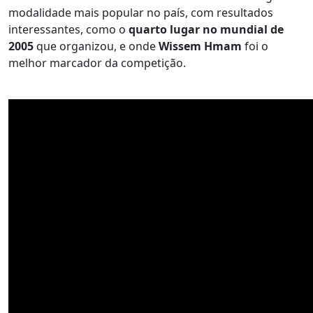
modalidade mais popular no país, com resultados
interessantes, como o
quarto lugar no mundial de
2005
que organizou, e onde
Wissem Hmam
foi o
melhor marcador da competição.