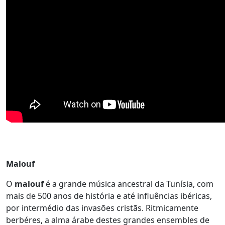
Malouf
O
malouf
é a grande música ancestral da Tunísia, com
mais de 500 anos de história e até influências ibéricas,
por intermédio das invasões cristãs. Ritmicamente
berbéres, a alma árabe destes grandes ensembles de