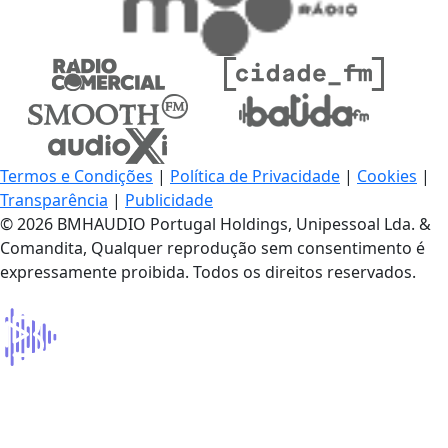
Termos e Condições
|
Política de Privacidade
|
Cookies
|
Transparência
|
Publicidade
© 2026 BMHAUDIO Portugal Holdings, Unipessoal Lda. &
Comandita, Qualquer reprodução sem consentimento é
expressamente proibida. Todos os direitos reservados.